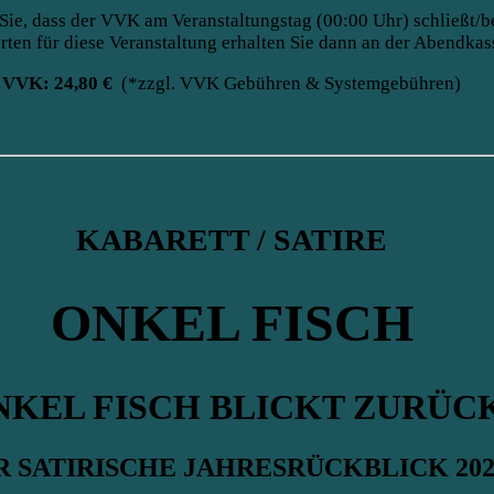
Sie, dass der VVK am Veranstaltungstag (00:00 Uhr) schließt/b
rten für diese Veranstaltung erhalten Sie dann an der Abendkas
VVK: 24,80 €
(*zzgl. VVK Gebühren & Systemgebühren)
KABARETT / SATIRE
ONKEL FISCH
NKEL FISCH BLICKT ZURÜC
R SATIRISCHE JAHRESRÜCKBLICK 202