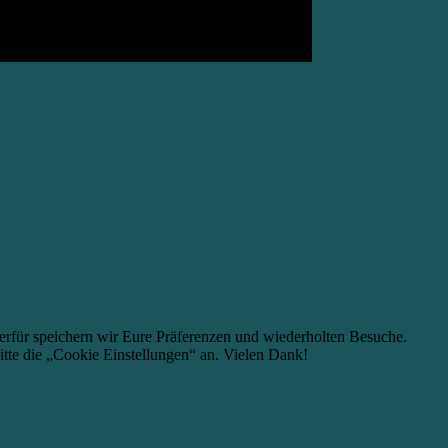
erfür speichern wir Eure Präferenzen und wiederholten Besuche.
itte die „Cookie Einstellungen“ an. Vielen Dank!