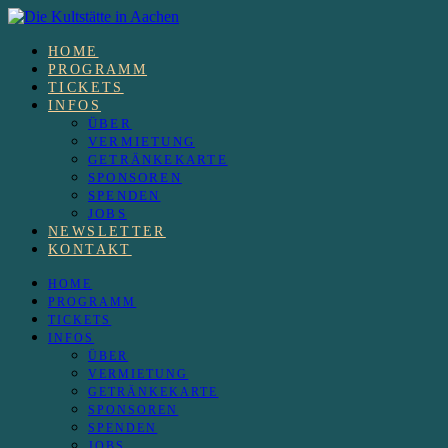
HOME
PROGRAMM
TICKETS
INFOS
ÜBER
VERMIETUNG
GETRÄNKEKARTE
SPONSOREN
SPENDEN
JOBS
NEWSLETTER
KONTAKT
HOME
PROGRAMM
TICKETS
INFOS
ÜBER
VERMIETUNG
GETRÄNKEKARTE
SPONSOREN
SPENDEN
JOBS