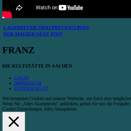
LAGERFEUER-TRIO
PREVIOUS POST
DER MAGIER
NEXT POST
FRANZ
DIE KULTSTÄTTE IN AACHEN
LOGIN
IMPRESSUM
DATENSCHUTZ
Wir benutzten Cookies auf unserer Webseite, um Euch eine möglichst
Wenn Sie „Alles Akzeptieren“ anklicken, geben Sie uns die Freigabe 
Cookie Einstellungen
Alles Akzeptieren