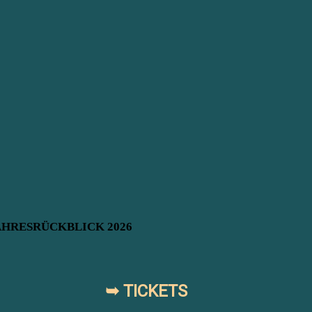
AHRESRÜCKBLICK 2026
➥ TICKETS