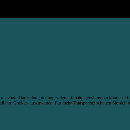
 relevante Darstellung der angezeigten Inhalte gewähren zu können. Hi
all ihre Cookies auszuwerten. Für mehr Transparenz schauen Sie sich b