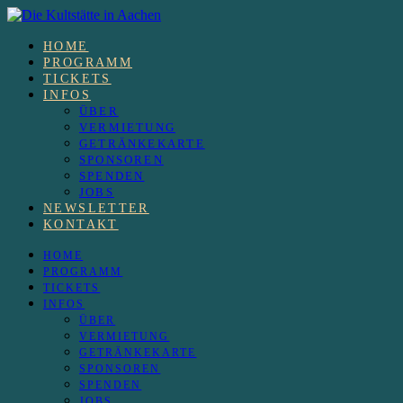
HOME
PROGRAMM
TICKETS
INFOS
ÜBER
VERMIETUNG
GETRÄNKEKARTE
SPONSOREN
SPENDEN
JOBS
NEWSLETTER
KONTAKT
HOME
PROGRAMM
TICKETS
INFOS
ÜBER
VERMIETUNG
GETRÄNKEKARTE
SPONSOREN
SPENDEN
JOBS