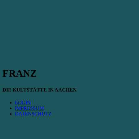
FRANZ
DIE KULTSTÄTTE IN AACHEN
LOGIN
IMPRESSUM
DATENSCHUTZ