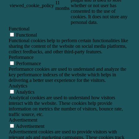
11
viewed_cookie_policy
whether or not user has
months
consented to the use of
cookies. It does not store any
personal data.
Functional
Functional
Functional cookies help to perform certain functionalities like
sharing the content of the website on social media platforms,
collect feedbacks, and other third-party features.
Performance
Performance
Performance cookies are used to understand and analyze the
key performance indexes of the website which helps in
delivering a better user experience for the visitors.
Analytics
Analytics
Analytical cookies are used to understand how visitors
interact with the website. These cookies help provide
information on metrics the number of visitors, bounce rate,
traffic source, etc.
Advertisement
Advertisement
Advertisement cookies are used to provide visitors with
relevant ads and marketing campaigns. These cookies track