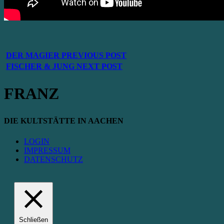
DER MAGIER
PREVIOUS POST
FISCHER & JUNG
NEXT POST
FRANZ
DIE KULTSTÄTTE IN AACHEN
LOGIN
IMPRESSUM
DATENSCHUTZ
Schließen