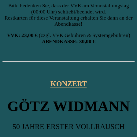
Bitte bedenken Sie, dass der VVK am Veranstaltungstag
(00:00 Uhr) schließt/beendet wird.
Restkarten für diese Veranstaltung erhalten Sie dann an der
Abendkasse!
VVK: 23,00 €
(zzgl. VVK Gebühren & Systemgebühren)
ABENDKASSE: 30,00 €
KONZERT
GÖTZ WIDMANN
50 JAHRE ERSTER VOLLRAUSCH