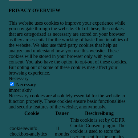
PRIVACY OVERVIEW
This website uses cookies to improve your experience while
you navigate through the website. Out of these, the cookies
that are categorized as necessary are stored on your browser
as they are essential for the working of basic functionalities of
the website. We also use third-party cookies that help us
analyze and understand how you use this website. These
cookies will be stored in your browser only with your
consent. You also have the option to opt-out of these cookies.
But opting out of some of these cookies may affect your
browsing experience.
Necessary
Necessary
immer aktiv
Necessary cookies are absolutely essential for the website to
function properly. These cookies ensure basic functionalities
and security features of the website, anonymously.
Cookie
Dauer
Beschreibung
This cookie is set by GDPR
Cookie Consent plugin. The
cookielawinfo-
11
cookie is used to store the
checkbox-analytics
months
user consent for the cookies