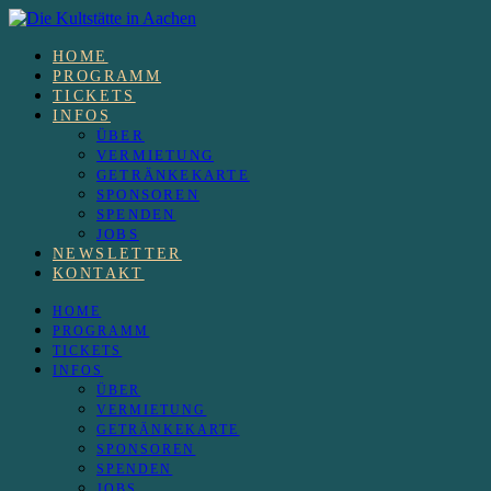
HOME
PROGRAMM
TICKETS
INFOS
ÜBER
VERMIETUNG
GETRÄNKEKARTE
SPONSOREN
SPENDEN
JOBS
NEWSLETTER
KONTAKT
HOME
PROGRAMM
TICKETS
INFOS
ÜBER
VERMIETUNG
GETRÄNKEKARTE
SPONSOREN
SPENDEN
JOBS