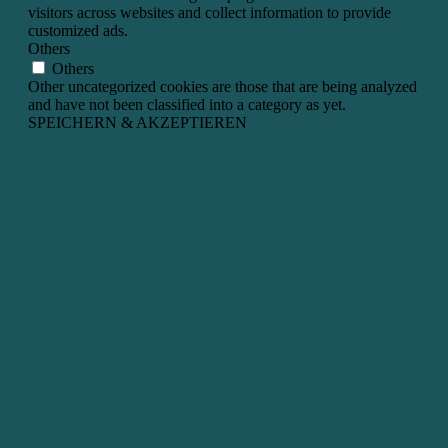
visitors across websites and collect information to provide
customized ads.
Others
Others
Other uncategorized cookies are those that are being analyzed
and have not been classified into a category as yet.
SPEICHERN & AKZEPTIEREN