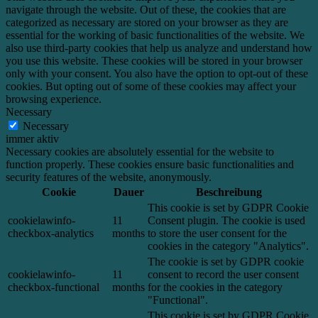
navigate through the website. Out of these, the cookies that are
categorized as necessary are stored on your browser as they are
essential for the working of basic functionalities of the website. We
also use third-party cookies that help us analyze and understand how
you use this website. These cookies will be stored in your browser
only with your consent. You also have the option to opt-out of these
cookies. But opting out of some of these cookies may affect your
browsing experience.
Necessary
Necessary
immer aktiv
Necessary cookies are absolutely essential for the website to
function properly. These cookies ensure basic functionalities and
security features of the website, anonymously.
Cookie
Dauer
Beschreibung
This cookie is set by GDPR Cookie
cookielawinfo-
11
Consent plugin. The cookie is used
checkbox-analytics
months
to store the user consent for the
cookies in the category "Analytics".
The cookie is set by GDPR cookie
cookielawinfo-
11
consent to record the user consent
checkbox-functional
months
for the cookies in the category
"Functional".
This cookie is set by GDPR Cookie