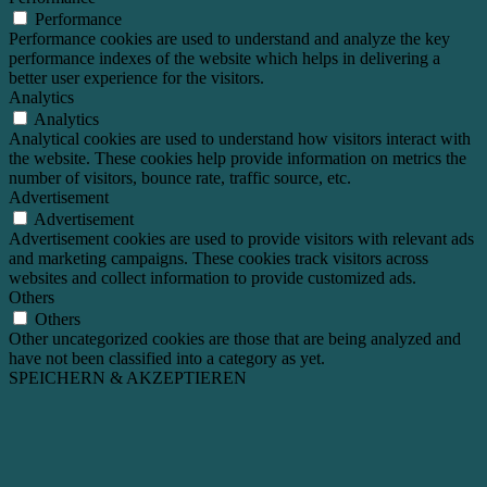
Performance
Performance cookies are used to understand and analyze the key
performance indexes of the website which helps in delivering a
better user experience for the visitors.
Analytics
Analytics
Analytical cookies are used to understand how visitors interact with
the website. These cookies help provide information on metrics the
number of visitors, bounce rate, traffic source, etc.
Advertisement
Advertisement
Advertisement cookies are used to provide visitors with relevant ads
and marketing campaigns. These cookies track visitors across
websites and collect information to provide customized ads.
Others
Others
Other uncategorized cookies are those that are being analyzed and
have not been classified into a category as yet.
SPEICHERN & AKZEPTIEREN