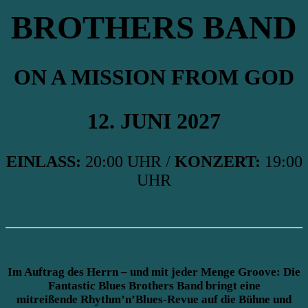
BROTHERS BAND
ON A MISSION FROM GOD
12. JUNI 2027
EINLASS:
20:00 UHR /
KONZERT:
19:00
UHR
Im Auftrag des Herrn – und mit jeder Menge Groove: Die
Fantastic Blues Brothers Band bringt eine
mitreißende Rhythm’n’Blues-Revue auf die Bühne und