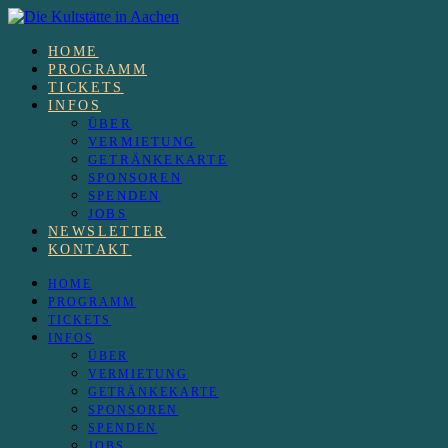
HOME
PROGRAMM
TICKETS
INFOS
ÜBER
VERMIETUNG
GETRÄNKEKARTE
SPONSOREN
SPENDEN
JOBS
NEWSLETTER
KONTAKT
HOME
PROGRAMM
TICKETS
INFOS
ÜBER
VERMIETUNG
GETRÄNKEKARTE
SPONSOREN
SPENDEN
JOBS