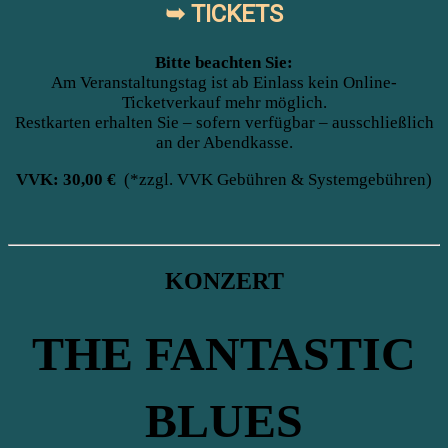
➥ TICKETS
Bitte beachten Sie:
Am Veranstaltungstag ist ab Einlass kein Online-
Ticketverkauf mehr möglich.
Restkarten erhalten Sie – sofern verfügbar – ausschließlich
an der Abendkasse.
VVK: 30,00 €
(*zzgl. VVK Gebühren & Systemgebühren)
KONZERT
THE FANTASTIC
BLUES